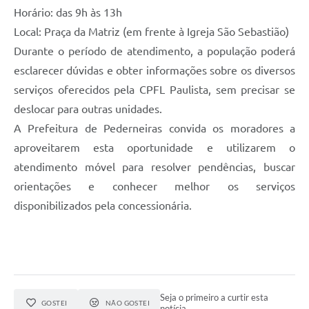
Horário: das 9h às 13h
Local: Praça da Matriz (em frente à Igreja São Sebastião)
Durante o período de atendimento, a população poderá
esclarecer dúvidas e obter informações sobre os diversos
serviços oferecidos pela CPFL Paulista, sem precisar se
deslocar para outras unidades.
A Prefeitura de Pederneiras convida os moradores a
aproveitarem esta oportunidade e utilizarem o
atendimento móvel para resolver pendências, buscar
orientações e conhecer melhor os serviços
disponibilizados pela concessionária.
Seja o primeiro a curtir esta
GOSTEI
NÃO GOSTEI
notícia.