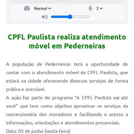
CPFL Paulista realiza atendimento
móvel em Pederneiras
A população de Pederneiras terá a oportunidade de
contar com o atendimento móvel da CPFL Paulista, que
estará na cidade oferecendo diversos serviços de forma
prática e acessível.
A ação faz parte do programa “A CPFL Paulista vai até
você” que tem como objetivo aproximar os serviços da
concessionária dos moradores e facilitando o acesso a
informações, orientações e atendimentos presenciais.
Data: 05 de junho (sexta-feira)