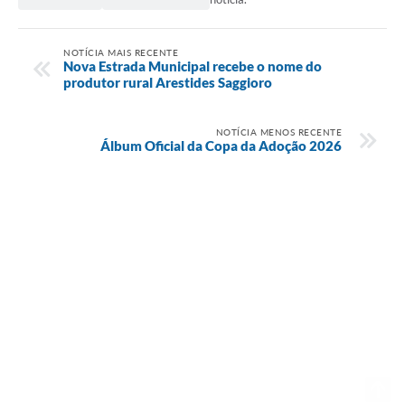
NOTÍCIA MAIS RECENTE
Nova Estrada Municipal recebe o nome do
produtor rural Arestides Saggioro
NOTÍCIA MENOS RECENTE
Álbum Oficial da Copa da Adoção 2026