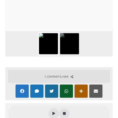
COMPARTILHAR