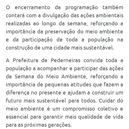
O encerramento da programação também
contará com a divulgação das ações ambientais
realizadas ao longo da semana, reforçando a
importância da preservação do meio ambiente
e da participação de toda a população na
construção de uma cidade mais sustentável.
A Prefeitura de Pederneiras convida toda a
população a acompanhar e participar das ações
da Semana do Meio Ambiente, reforçando a
importância de pequenas atitudes que fazem a
diferença no presente e ajudam a construir um
futuro mais sustentável para todos. Cuidar do
meio ambiente é um compromisso coletivo e
essencial para garantir mais qualidade de vida
para as próximas gerações.