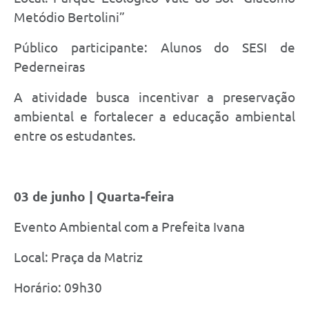
Metódio Bertolini”
Público participante: Alunos do SESI de
Pederneiras
A atividade busca incentivar a preservação
ambiental e fortalecer a educação ambiental
entre os estudantes.
03 de junho | Quarta-feira
Evento Ambiental com a Prefeita Ivana
Local: Praça da Matriz
Horário: 09h30