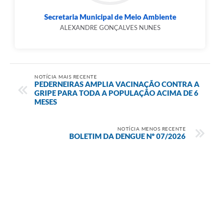
Secretaria Municipal de Meio Ambiente
ALEXANDRE GONÇALVES NUNES
NOTÍCIA MAIS RECENTE
PEDERNEIRAS AMPLIA VACINAÇÃO CONTRA A
GRIPE PARA TODA A POPULAÇÃO ACIMA DE 6
MESES
NOTÍCIA MENOS RECENTE
BOLETIM DA DENGUE Nº 07/2026