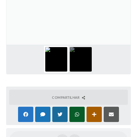
COMPARTILHAR