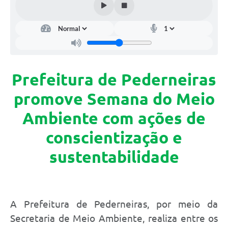
Prefeitura de Pederneiras
promove Semana do Meio
Ambiente com ações de
conscientização e
sustentabilidade
A Prefeitura de Pederneiras, por meio da
Secretaria de Meio Ambiente, realiza entre os