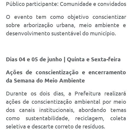
Público participante: Comunidade e convidados
O evento tem como objetivo conscientizar
sobre arborização urbana, meio ambiente e
desenvolvimento sustentável do município.
Dias 04 e 05 de junho | Quinta e Sexta-feira
Ações de conscientização e encerramento
da Semana do Meio Ambiente
Durante os dois dias, a Prefeitura realizará
ações de conscientização ambiental por meio
dos canais institucionais, abordando temas
como sustentabilidade, reciclagem, coleta
seletiva e descarte correto de resíduos.