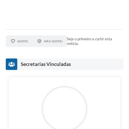
Seja o primeiro a curtir esta
GOSTEI
NÃO GOSTEI
notícia.
Secretarias Vinculadas