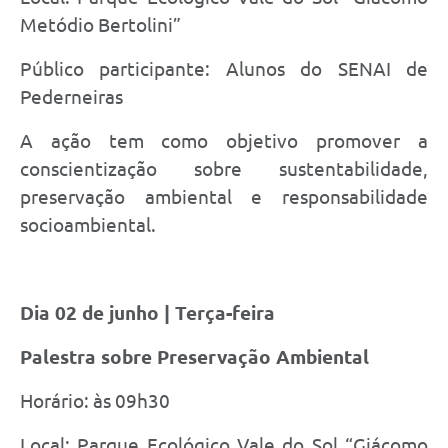
Metódio Bertolini”
Público participante: Alunos do SENAI de
Pederneiras
A ação tem como objetivo promover a
conscientização sobre sustentabilidade,
preservação ambiental e responsabilidade
socioambiental.
Dia 02 de junho | Terça-feira
Palestra sobre Preservação Ambiental
Horário: às 09h30
Local: Parque Ecológico Vale do Sol “Giácomo