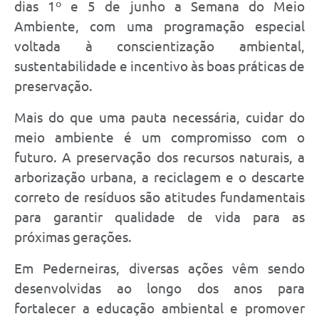
dias 1º e 5 de junho a Semana do Meio
Ambiente, com uma programação especial
voltada à conscientização ambiental,
sustentabilidade e incentivo às boas práticas de
preservação.
Mais do que uma pauta necessária, cuidar do
meio ambiente é um compromisso com o
futuro. A preservação dos recursos naturais, a
arborização urbana, a reciclagem e o descarte
correto de resíduos são atitudes fundamentais
para garantir qualidade de vida para as
próximas gerações.
Em Pederneiras, diversas ações vêm sendo
desenvolvidas ao longo dos anos para
fortalecer a educação ambiental e promover