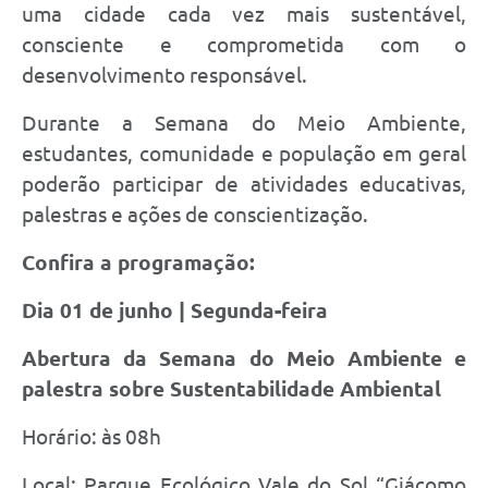
uma cidade cada vez mais sustentável,
consciente e comprometida com o
desenvolvimento responsável.
Durante a Semana do Meio Ambiente,
estudantes, comunidade e população em geral
poderão participar de atividades educativas,
palestras e ações de conscientização.
Confira a programação:
Dia 01 de junho | Segunda-feira
Abertura da Semana do Meio Ambiente e
palestra sobre Sustentabilidade Ambiental
Horário: às 08h
Local: Parque Ecológico Vale do Sol “Giácomo