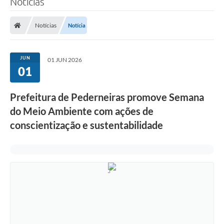
Notícias
Notícias
Notícia
JUN
01 JUN 2026
01
Prefeitura de Pederneiras promove Semana
do Meio Ambiente com ações de
conscientização e sustentabilidade