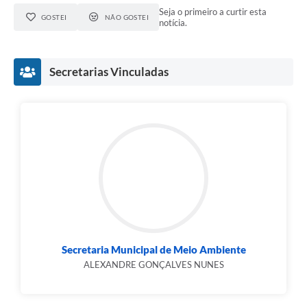
Seja o primeiro a curtir esta
GOSTEI
NÃO GOSTEI
notícia.
Secretarias Vinculadas
Secretaria Municipal de Meio Ambiente
ALEXANDRE GONÇALVES NUNES