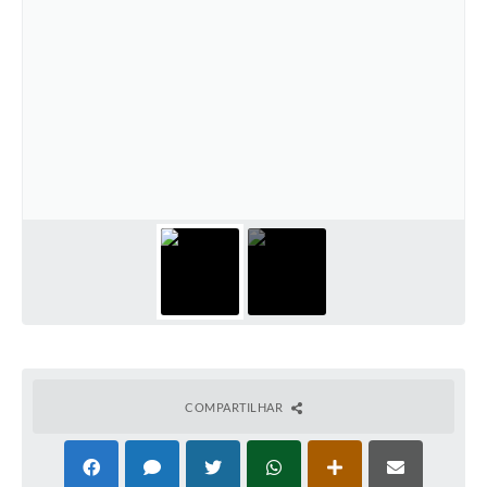
COMPARTILHAR