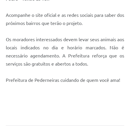
Acompanhe o site oficial e as redes sociais para saber dos
próximos bairros que terão o projeto.
Os moradores interessados devem levar seus animais aos
locais indicados no dia e horário marcados. Não é
necessário agendamento. A Prefeitura reforça que os
serviços são gratuitos e abertos a todos.
Prefeitura de Pederneiras cuidando de quem você ama!