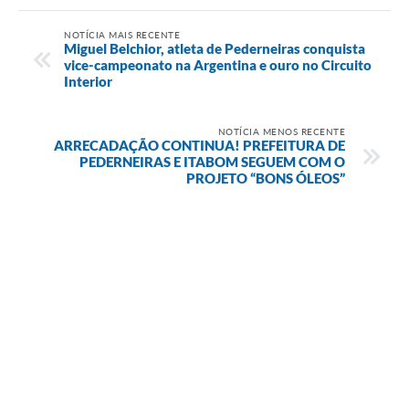
NOTÍCIA MAIS RECENTE
Miguel Belchior, atleta de Pederneiras conquista
vice-campeonato na Argentina e ouro no Circuito
Interior
NOTÍCIA MENOS RECENTE
ARRECADAÇÃO CONTINUA! PREFEITURA DE
PEDERNEIRAS E ITABOM SEGUEM COM O
PROJETO “BONS ÓLEOS”