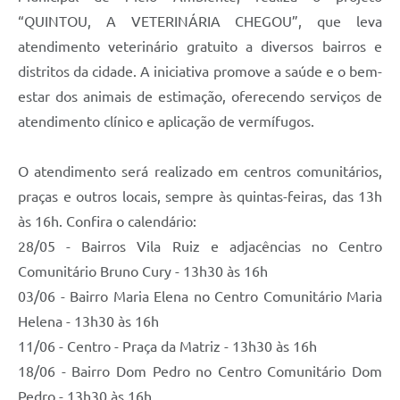
“QUINTOU, A VETERINÁRIA CHEGOU”, que leva
atendimento veterinário gratuito a diversos bairros e
distritos da cidade. A iniciativa promove a saúde e o bem-
estar dos animais de estimação, oferecendo serviços de
atendimento clínico e aplicação de vermífugos.
O atendimento será realizado em centros comunitários,
praças e outros locais, sempre às quintas-feiras, das 13h
às 16h. Confira o calendário:
28/05 - Bairros Vila Ruiz e adjacências no Centro
Comunitário Bruno Cury - 13h30 às 16h
03/06 - Bairro Maria Elena no Centro Comunitário Maria
Helena - 13h30 às 16h
11/06 - Centro - Praça da Matriz - 13h30 às 16h
18/06 - Bairro Dom Pedro no Centro Comunitário Dom
Pedro - 13h30 às 16h