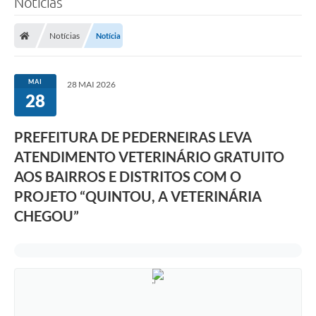
Notícias
Notícias
Notícia
MAI
28 MAI 2026
28
PREFEITURA DE PEDERNEIRAS LEVA
ATENDIMENTO VETERINÁRIO GRATUITO
AOS BAIRROS E DISTRITOS COM O
PROJETO “QUINTOU, A VETERINÁRIA
CHEGOU”