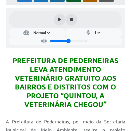
PREFEITURA DE PEDERNEIRAS
LEVA ATENDIMENTO
VETERINÁRIO GRATUITO AOS
BAIRROS E DISTRITOS COM O
PROJETO “QUINTOU, A
VETERINÁRIA CHEGOU”
A Prefeitura de Pederneiras, por meio da Secretaria
Municipal de Meio Ambiente, realiza o projeto