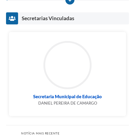
Secretarias Vinculadas
Secretaria Municipal de Educação
DANIEL PEREIRA DE CAMARGO
NOTÍCIA MAIS RECENTE