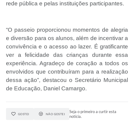
rede pública e pelas instituições participantes.
“O passeio proporcionou momentos de alegria
e diversão para os alunos, além de incentivar a
convivência e o acesso ao lazer. É gratificante
ver a felicidade das crianças durante essa
experiência. Agradeço de coração a todos os
envolvidos que contribuíram para a realização
dessa ação”, destacou o Secretário Municipal
de Educação, Daniel Camargo.
Seja o primeiro a curtir esta
GOSTEI
NÃO GOSTEI
notícia.