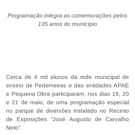
Programação integra as comemorações pelos
135 anos do município
Cerca de 4 mil alunos da rede municipal de
ensino de Pederneiras e das entidades APAE
e Pequena Obra participaram, nos dias 19, 20
e 21 de maio, de uma programação especial
no parque de diversões instalado no Recinto
de Exposições “José Augusto de Carvalho
Neto”.