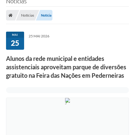
Notícias
Notícias
Notícia
MAI
25 MAI 2026
25
Alunos da rede municipal e entidades
assistenciais aproveitam parque de diversões
gratuito na Feira das Nações em Pederneiras