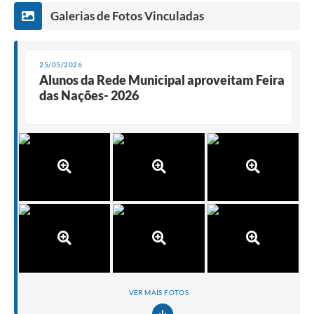
Galerias de Fotos Vinculadas
25/05/2026
Alunos da Rede Municipal aproveitam Feira
das Nações- 2026
VER MAIS FOTOS