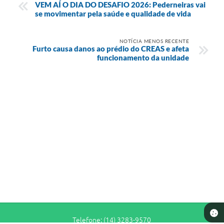
VEM AÍ O DIA DO DESAFIO 2026: Pederneiras vai
se movimentar pela saúde e qualidade de vida
NOTÍCIA MENOS RECENTE
Furto causa danos ao prédio do CREAS e afeta
funcionamento da unidade
Telefone: (14) 3283-9570