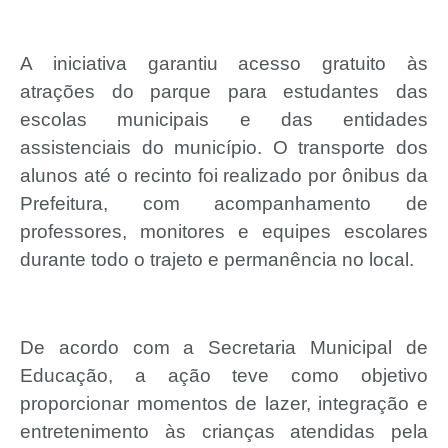
A iniciativa garantiu acesso gratuito às
atrações do parque para estudantes das
escolas municipais e das entidades
assistenciais do município. O transporte dos
alunos até o recinto foi realizado por ônibus da
Prefeitura, com acompanhamento de
professores, monitores e equipes escolares
durante todo o trajeto e permanência no local.
De acordo com a Secretaria Municipal de
Educação, a ação teve como objetivo
proporcionar momentos de lazer, integração e
entretenimento às crianças atendidas pela