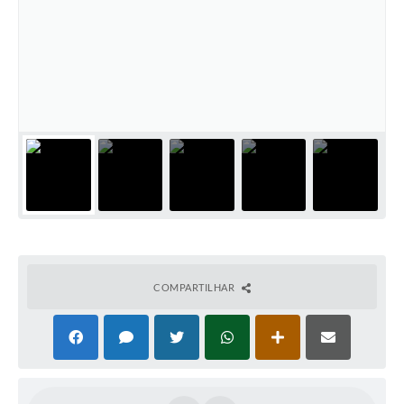
COMPARTILHAR