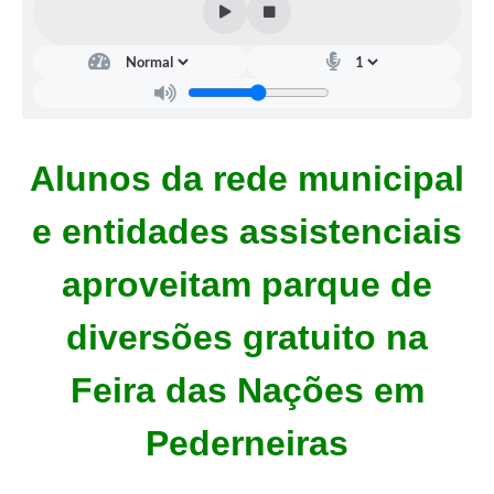
Alunos da rede municipal
e entidades assistenciais
aproveitam parque de
diversões gratuito na
Feira das Nações em
Pederneiras