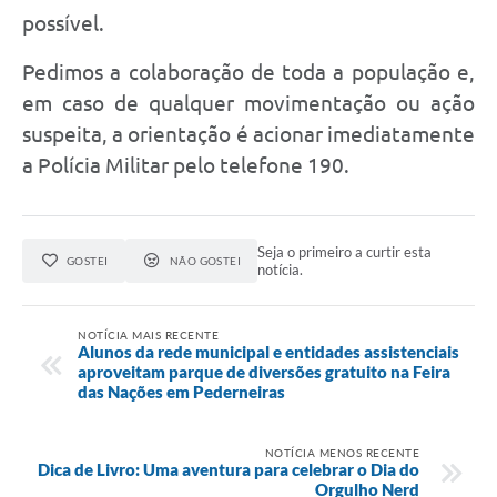
possível.
Pedimos a colaboração de toda a população e,
em caso de qualquer movimentação ou ação
suspeita, a orientação é acionar imediatamente
a Polícia Militar pelo telefone 190.
Seja o primeiro a curtir esta
GOSTEI
NÃO GOSTEI
notícia.
NOTÍCIA MAIS RECENTE
Alunos da rede municipal e entidades assistenciais
aproveitam parque de diversões gratuito na Feira
das Nações em Pederneiras
NOTÍCIA MENOS RECENTE
Dica de Livro: Uma aventura para celebrar o Dia do
Orgulho Nerd