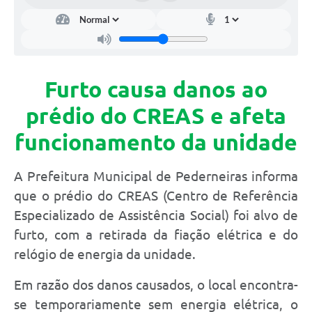
Furto causa danos ao
prédio do CREAS e afeta
funcionamento da unidade
A Prefeitura Municipal de Pederneiras informa
que o prédio do CREAS (Centro de Referência
Especializado de Assistência Social) foi alvo de
furto, com a retirada da fiação elétrica e do
relógio de energia da unidade.
Em razão dos danos causados, o local encontra-
se temporariamente sem energia elétrica, o