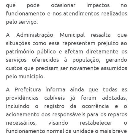
que pode ocasionar impactos no
funcionamento e nos atendimentos realizados
pelo serviço.
A Administração Municipal ressalta que
situações como essa representam prejuízo ao
patrimônio público e afetam diretamente os
serviços oferecidos à população, gerando
custos que precisam ser novamente assumidos
pelo município.
A Prefeitura informa ainda que todas as
providências cabíveis já foram adotadas,
incluindo o registro da ocorrência e o
acionamento dos responsáveis para os reparos
necessários, visando restabelecer o
funcionamento normal da unidade o mais breve