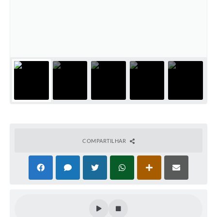
COMPARTILHAR