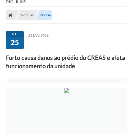
Notícias
Notícias
Notícia
MAI
25 MAI 2026
25
Furto causa danos ao prédio do CREAS e afeta
funcionamento da unidade