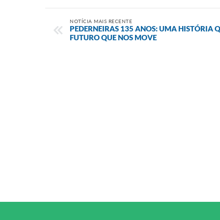
NOTÍCIA MAIS RECENTE
PEDERNEIRAS 135 ANOS: UMA HISTÓRIA 
FUTURO QUE NOS MOVE