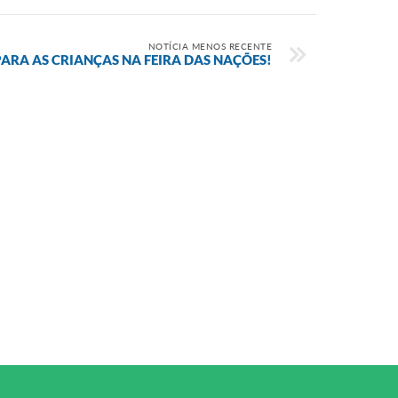
NOTÍCIA MENOS RECENTE
ARA AS CRIANÇAS NA FEIRA DAS NAÇÕES!