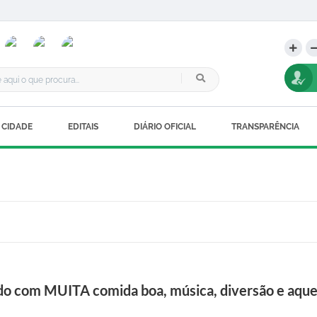
 CIDADE
EDITAIS
DIÁRIO OFICIAL
TRANSPARÊNCIA
do com MUITA comida boa, música, diversão e aquel