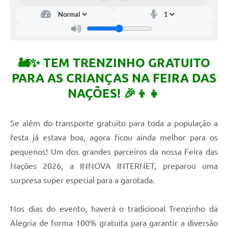
🚂✨ TEM TRENZINHO GRATUITO
PARA AS CRIANÇAS NA FEIRA DAS
NAÇÕES! 🎉👦👧
Se além do transporte gratuito para toda a população a
festa já estava boa, agora ficou ainda melhor para os
pequenos! Um dos grandes parceiros da nossa Feira das
Nações 2026, a INNOVA INTERNET, preparou uma
surpresa super especial para a garotada.
Nos dias do evento, haverá o tradicional Trenzinho da
Alegria de forma 100% gratuita para garantir a diversão