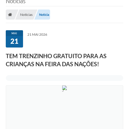
Notícias
Notícias
Notícia
MAI
21 MAI 2026
21
TEM TRENZINHO GRATUITO PARA AS
CRIANÇAS NA FEIRA DAS NAÇÕES!