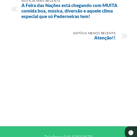
NOTÍCIA MAIS RECENTE
A Feira das Nações está chegando com MUITA
comida boa, música, diversão e aquele clima
especial que só Pederneiras tem!
NOTÍCIA MENOS RECENTE
Atenção!!