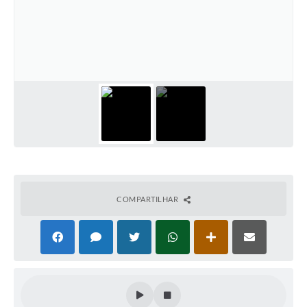
COMPARTILHAR