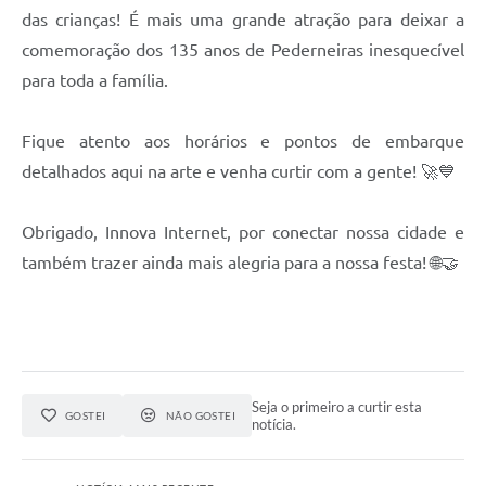
das crianças! É mais uma grande atração para deixar a
comemoração dos 135 anos de Pederneiras inesquecível
para toda a família.
Fique atento aos horários e pontos de embarque
detalhados aqui na arte e venha curtir com a gente! 🚀💙
Obrigado, Innova Internet, por conectar nossa cidade e
também trazer ainda mais alegria para a nossa festa! 🌐🤝
Seja o primeiro a curtir esta
GOSTEI
NÃO GOSTEI
notícia.