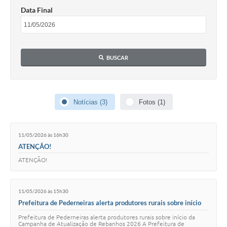
Data Final
BUSCAR
Notícias (3)
Fotos (1)
11/05/2026 às 16h30
ATENÇÃO!
ATENÇÃO!
11/05/2026 às 15h30
Prefeitura de Pederneiras alerta produtores rurais sobre início
da Campanha de Atualização de Rebanhos 2026
Prefeitura de Pederneiras alerta produtores rurais sobre início da
Campanha de Atualização de Rebanhos 2026 A Prefeitura de