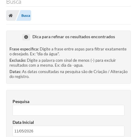
Busca
Busca
Dica para refinar os resultados encontrados
Frase específica:
Digite a frase entre aspas para filtrar exatamente
o desejado. Ex: "dia da água".
Exclusão:
Digite a palavra com sinal de menos (-) para excluir
resultados com a mesma. Ex: dia da -agua.
Datas:
As datas consultadas na pesquisa são de Criação / Alteração
do registro.
Pesquisa
Data Inicial