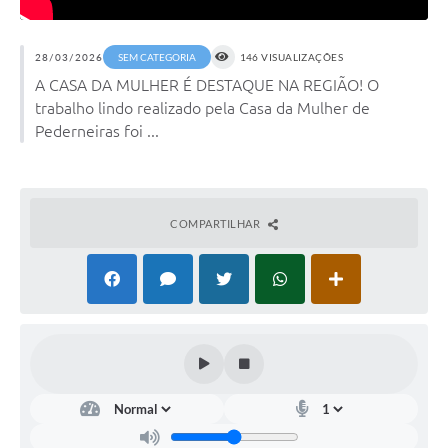
28/03/2026
SEM CATEGORIA
146 VISUALIZAÇÕES
A CASA DA MULHER É DESTAQUE NA REGIÃO! O
trabalho lindo realizado pela Casa da Mulher de
Pederneiras foi ...
COMPARTILHAR