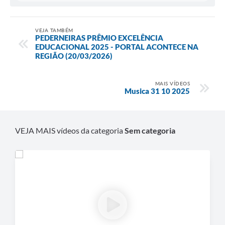
VEJA TAMBÉM
PEDERNEIRAS PRÊMIO EXCELÊNCIA
EDUCACIONAL 2025 - PORTAL ACONTECE NA
REGIÃO (20/03/2026)
MAIS VÍDEOS
Musica 31 10 2025
VEJA MAIS vídeos da categoria
Sem categoria