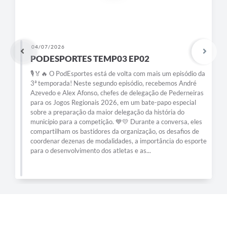
04/07/2026
PODESPORTES TEMP03 EP02
🎙️🏅🔥 O PodEsportes está de volta com mais um episódio da
3ª temporada! Neste segundo episódio, recebemos André
Azevedo e Alex Afonso, chefes de delegação de Pederneiras
para os Jogos Regionais 2026, em um bate-papo especial
sobre a preparação da maior delegação da história do
município para a competição. 💙💛 Durante a conversa, eles
compartilham os bastidores da organização, os desafios de
coordenar dezenas de modalidades, a importância do esporte
para o desenvolvimento dos atletas e as...